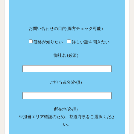
お問い合わせの目的(両方チェック可能）
価格が知りたい
詳しい話を聞きたい
御社名 (必須）
ご担当者名(必須）
所在地(必須）
※担当エリア確認のため、都道府県をご選択くださ
い。