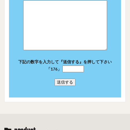
下記の数字を入力して『送信する』を押して下さい
「176」