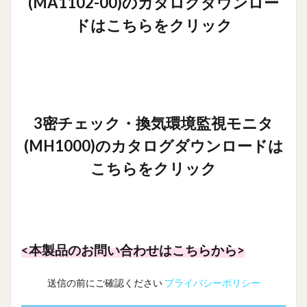
(MA1102-00)のカタログダウンロー
ドはこちらをクリック
3密チェック・換気環境監視モニタ
(MH1000)のカタログダウンロードは
こちらをクリック
<本製品のお問い合わせはこちらから>
送信の前にご確認ください
プライバシーポリシー