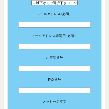
メールアドレス (必須）
メールアドレス確認用 (必須）
お電話番号
FAX番号
メッセージ本文