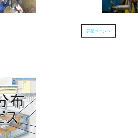
詳細ページへ