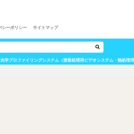
バシーポリシー
サイトマップ
ングシステム（塗装処理用ビデオシステム・熱処理用ビデオシステム）