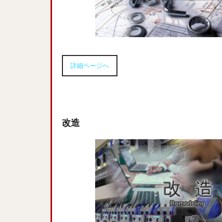
詳細ページへ
改造