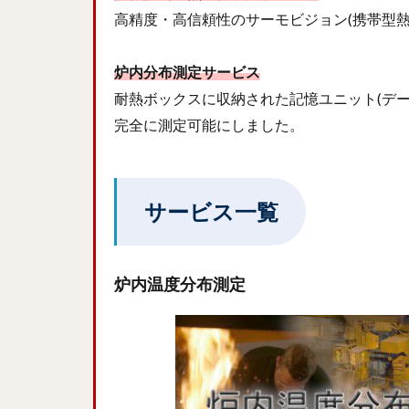
高精度・高信頼性のサーモビジョン(携帯型
炉内分布測定サービス
耐熱ボックスに収納された記憶ユニット(デ
完全に測定可能にしました。
サービス一覧
炉内温度分布測定