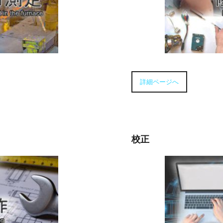
詳細ページへ
校正