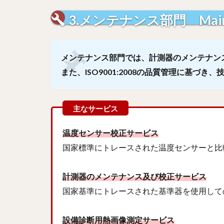
3.メンテナンス部門 Mainten
メンテナンス部門では、計測器のメンテナン
また、ISO9001:2008の品質管理に基
温度センサー校正サービス
国家標準にトレースされた温度センサーと比
計測器のメンテナンス及び校正サービス
国家基準にトレースされた基準器を使用しての
設備診断用熱画像測定サービス