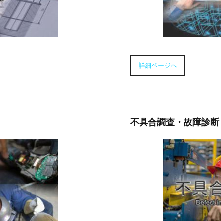
詳細ページへ
不具合調査・故障診断