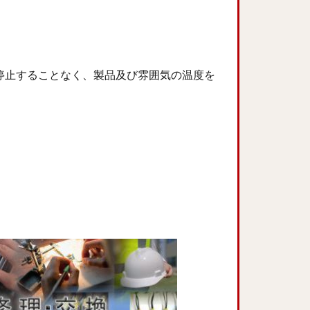
停止することなく、製品及び雰囲気の温度を