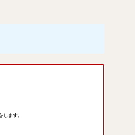
をします。