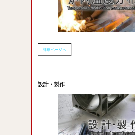
詳細ページへ
設計・製作