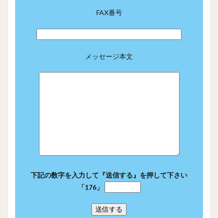
FAX番号
メッセージ本文
下記の数字を入力して『送信する』を押して下さい
「176」