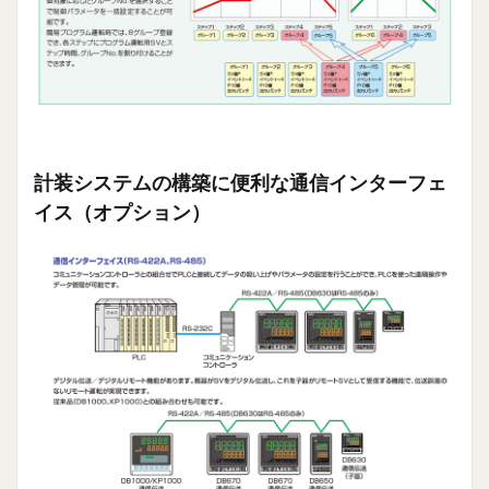
計装システムの構築に便利な通信インターフェ
イス（オプション）