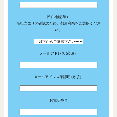
所在地(必須）
※担当エリア確認のため、都道府県をご選択くださ
い。
メールアドレス (必須）
メールアドレス確認用 (必須）
お電話番号