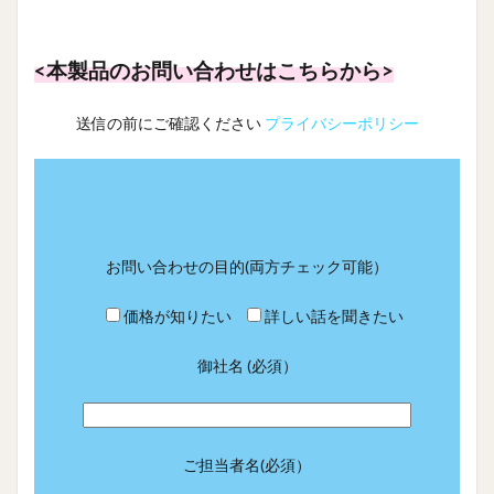
<本製品のお問い合わせはこちらから>
送信の前にご確認ください
プライバシーポリシー
お問い合わせの目的(両方チェック可能）
価格が知りたい
詳しい話を聞きたい
御社名 (必須）
ご担当者名(必須）