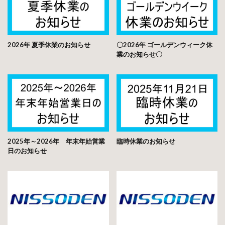
2026年 夏季休業のお知らせ
〇2026年 ゴールデンウィーク休
業のお知らせ〇
2025年～2026年 年末年始営業
臨時休業のお知らせ
日のお知らせ